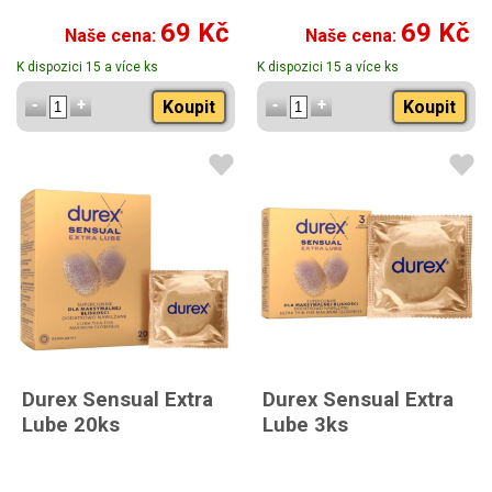
69 Kč
69 Kč
Naše cena:
Naše cena:
K dispozici 15 a více ks
K dispozici 15 a více ks
Koupit
Koupit
Durex Sensual Extra
Durex Sensual Extra
Lube 20ks
Lube 3ks