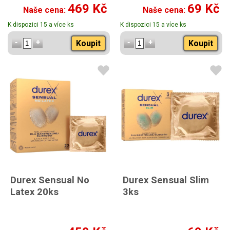
469 Kč
69 Kč
Naše cena:
Naše cena:
K dispozici 15 a více ks
K dispozici 15 a více ks
Koupit
Koupit
Durex Sensual No
Durex Sensual Slim
Latex 20ks
3ks