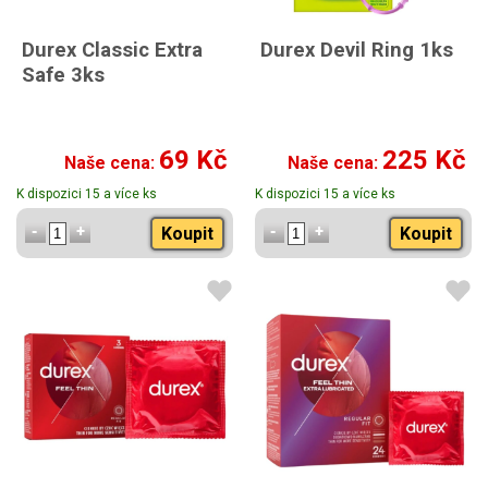
Durex Classic Extra
Durex Devil Ring 1ks
Safe 3ks
69 Kč
225 Kč
Naše cena:
Naše cena:
K dispozici 15 a více ks
K dispozici 15 a více ks
Koupit
Koupit