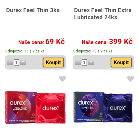
Durex Feel Thin 3ks
Durex Feel Thin Extra
Lubricated 24ks
69 Kč
399 Kč
Naše cena:
Naše cena:
K dispozici 15 a více ks
K dispozici 15 a více ks
Koupit
Koupit