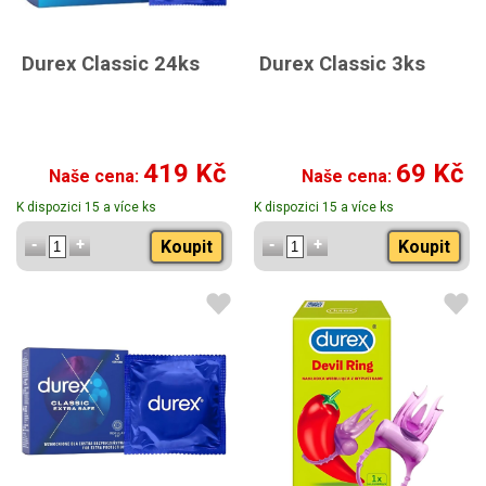
Durex Classic 24ks
Durex Classic 3ks
419 Kč
69 Kč
Naše cena:
Naše cena:
K dispozici 15 a více ks
K dispozici 15 a více ks
Koupit
Koupit