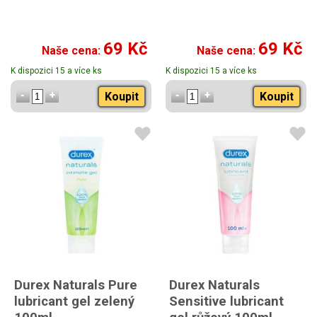
69 Kč
69 Kč
Naše cena:
Naše cena:
K dispozici 15 a více ks
K dispozici 15 a více ks
Koupit
Koupit
Durex Naturals Pure
Durex Naturals
lubricant gel zelený
Sensitive lubricant