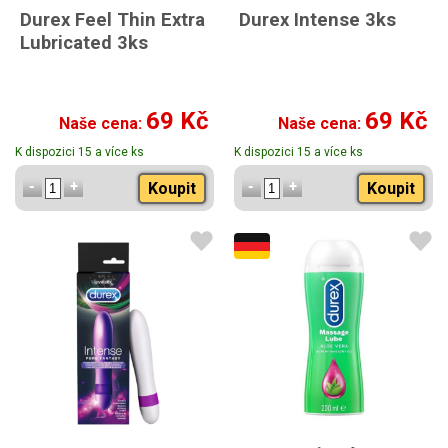
Durex Feel Thin Extra
Durex Intense 3ks
Lubricated 3ks
69 Kč
69 Kč
Naše cena:
Naše cena:
K dispozici 15 a více ks
K dispozici 15 a více ks
Koupit
Koupit