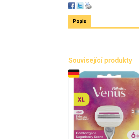
Popis
Související produkty