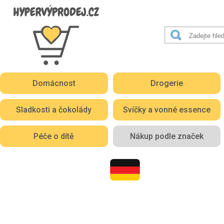
Domácnost
Drogerie
Sladkosti a čokolády
Svíčky a vonné essence
Péče o dítě
Nákup podle značek