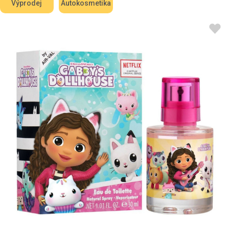
Výprodej
Autokosmetika