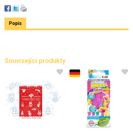
Popis
Související produkty