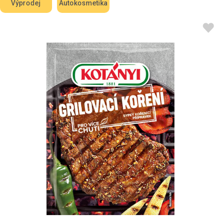
Výprodej
Autokosmetika