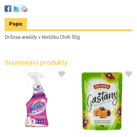
Popis
Dr.Ensa arašídy v těstíčku Chilli 50g
Související produkty