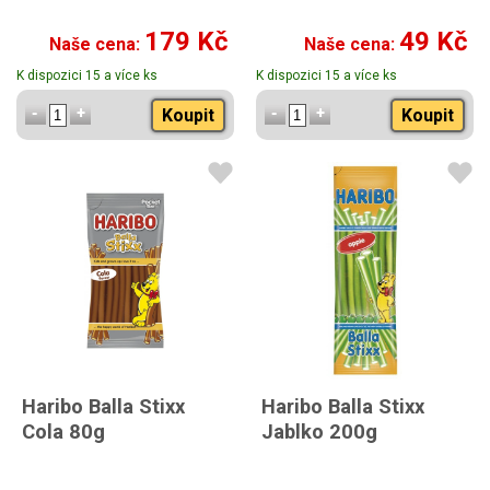
179 Kč
49 Kč
Naše cena:
Naše cena:
K dispozici 15 a více ks
K dispozici 15 a více ks
Koupit
Koupit
Haribo Balla Stixx
Haribo Balla Stixx
Cola 80g
Jablko 200g