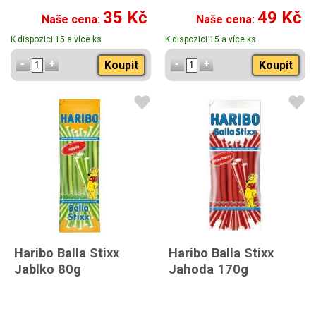
35 Kč
49 Kč
Naše cena:
Naše cena:
K dispozici 15 a více ks
K dispozici 15 a více ks
Koupit
Koupit
Haribo Balla Stixx
Haribo Balla Stixx
Jablko 80g
Jahoda 170g