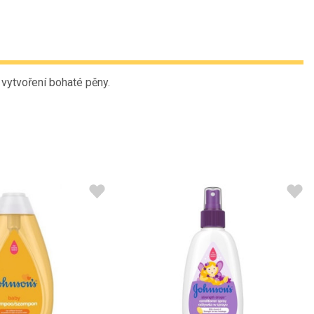
vytvoření bohaté pěny.