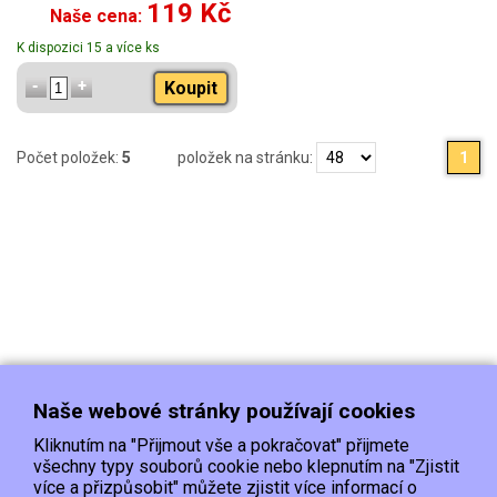
119 Kč
Naše cena:
K dispozici 15 a více ks
Koupit
Počet položek:
5
položek na stránku:
1
Naše webové stránky používají cookies
Kliknutím na "Přijmout vše a pokračovat" přijmete
všechny typy souborů cookie nebo klepnutím na "Zjistit
více a přizpůsobit" můžete zjistit více informací o