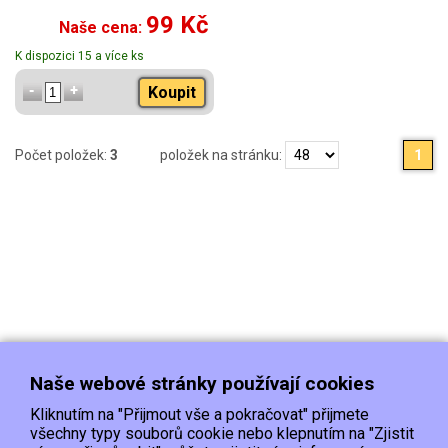
99 Kč
Naše cena:
K dispozici 15 a více ks
Koupit
Počet položek:
3
položek na stránku:
1
Naše webové stránky používají cookies
Kliknutím na "Přijmout vše a pokračovat" přijmete
všechny typy souborů cookie nebo klepnutím na "Zjistit