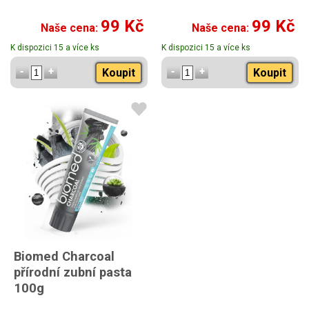
99 Kč
99 Kč
Naše cena:
Naše cena:
K dispozici 15 a více ks
K dispozici 15 a více ks
Koupit
Koupit
Biomed Charcoal
přírodní zubní pasta
100g