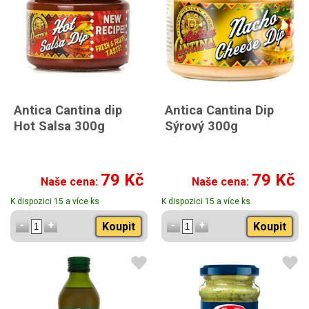
Antica Cantina dip
Antica Cantina Dip
Hot Salsa 300g
Sýrový 300g
79 Kč
79 Kč
Naše cena:
Naše cena:
K dispozici 15 a více ks
K dispozici 15 a více ks
Koupit
Koupit