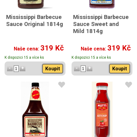
Mississippi Barbecue
Mississippi Barbecue
Sauce Original 1814g
Sauce Sweet and
Mild 1814g
319 Kč
319 Kč
Naše cena:
Naše cena:
K dispozici 15 a více ks
K dispozici 15 a více ks
Koupit
Koupit