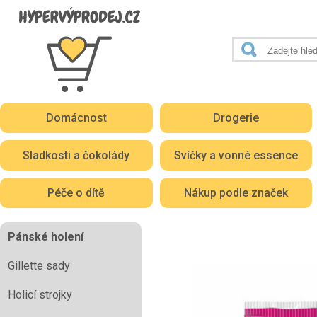
Domácnost
Drogerie
Sladkosti a čokolády
Svíčky a vonné essence
Péče o dítě
Nákup podle značek
Pánské holení
Gillette sady
Holicí strojky