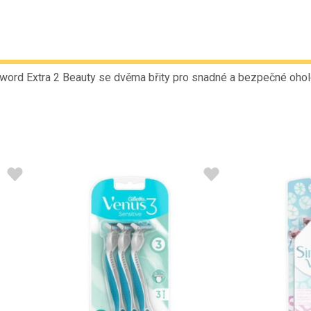
word Extra 2 Beauty se dvěma břity pro snadné a bezpečné ohol