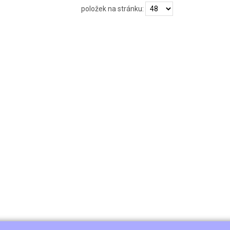
položek na stránku: