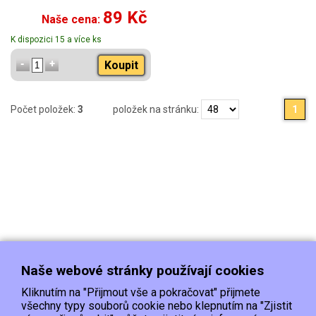
89 Kč
Naše cena:
K dispozici 15 a více ks
Koupit
Počet položek:
3
položek na stránku:
1
Naše webové stránky používají cookies
Kliknutím na "Přijmout vše a pokračovat" přijmete
všechny typy souborů cookie nebo klepnutím na "Zjistit